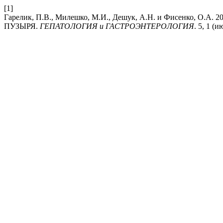
[1]
Гарелик, П.В., Милешко, М.И., Дешук, А.Н. и Фисенко
ПУЗЫРЯ.
ГЕПАТОЛОГИЯ и ГАСТРОЭНТЕРОЛОГИЯ
. 5, 1 (