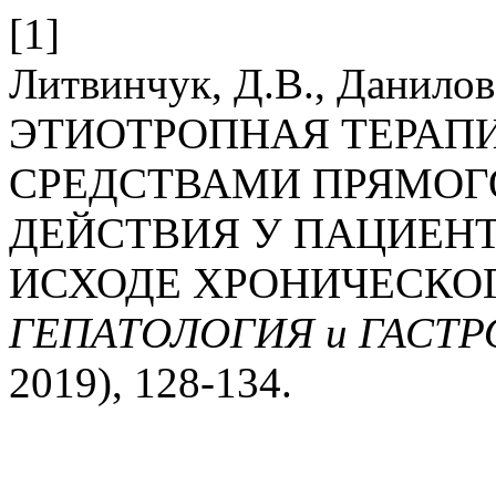
[1]
Литвинчук, Д.В., Данилов,
ЭТИОТРОПНАЯ ТЕРАП
СРЕДСТВАМИ ПРЯМОГ
ДЕЙСТВИЯ У ПАЦИЕНТ
ИСХОДЕ ХРОНИЧЕСКОГ
ГЕПАТОЛОГИЯ и ГАСТ
2019), 128-134.