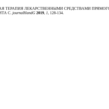
 ЭТИОТРОПНАЯ ТЕРАПИЯ ЛЕКАРСТВЕННЫМИ СРЕДСТВАМИ П
ИТА С.
journalHandG
2019
,
1
, 128-134.