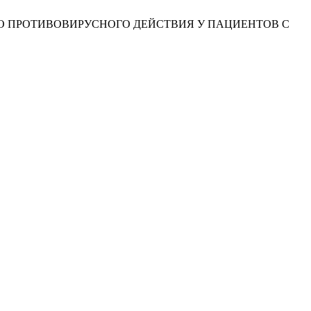
РЯМОГО ПРОТИВОВИРУСНОГО ДЕЙСТВИЯ У ПАЦИЕНТОВ С