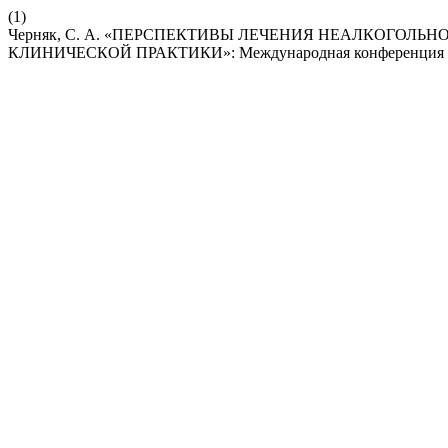
(1)
Черняк, С. А. «ПЕРСПЕКТИВЫ ЛЕЧЕНИЯ НЕАЛКОГОЛЬ
КЛИНИЧЕСКОЙ ПРАКТИКИ»: Международная конференция (