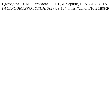
Цыркунов, В. М., Керимова, С. Ш., & Черняк, С. А. (202
ГАСТРОЭНТЕРОЛОГИЯ
,
7
(2), 98-104. https://doi.org/10.25298