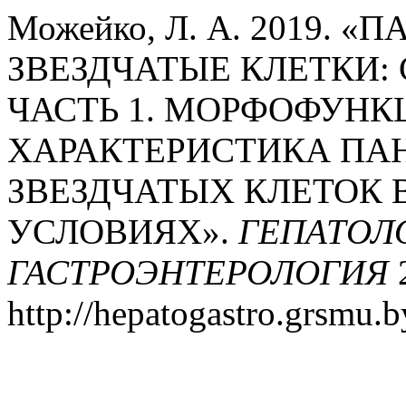
Можейко, Л. А. 2019. 
ЗВЕЗДЧАТЫЕ КЛЕТКИ:
ЧАСТЬ 1. МОРФОФУН
ХАРАКТЕРИСТИКА ПА
ЗВЕЗДЧАТЫХ КЛЕТОК 
УСЛОВИЯХ».
ГЕПАТОЛ
ГАСТРОЭНТЕРОЛОГИЯ
2
http://hepatogastro.grsmu.