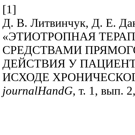
[1]
Д. В. Литвинчук, Д. Е. Да
«ЭТИОТРОПНАЯ ТЕРА
СРЕДСТВАМИ ПРЯМОГ
ДЕЙСТВИЯ У ПАЦИЕНТ
ИСХОДЕ ХРОНИЧЕСКОГ
journalHandG
, т. 1, вып. 