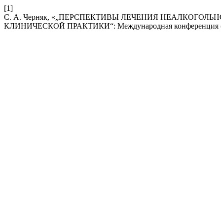
[1]
С. А. Черняк, «„ПЕРСПЕКТИВЫ ЛЕЧЕНИЯ НЕАЛКОГОЛ
КЛИНИЧЕСКОЙ ПРАКТИКИ“: Международная конференция (т