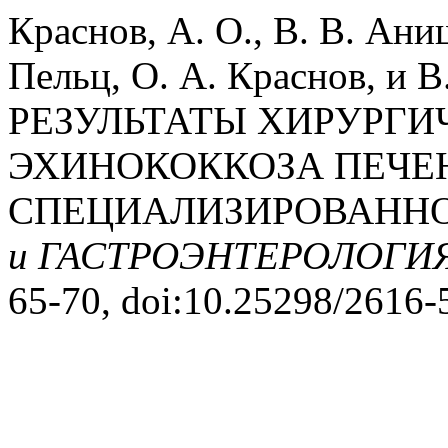
Краснов, А. О., В. В. Ани
Пельц, О. А. Краснов, и
РЕЗУЛЬТАТЫ ХИРУРГИ
ЭХИНОКОККОЗА ПЕЧЕ
CПЕЦИАЛИЗИРОВАННО
и ГАСТРОЭНТЕРОЛОГИ
65-70, doi:10.25298/2616-