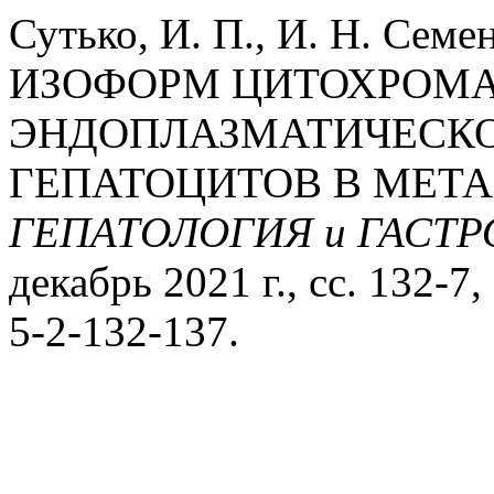
Сутько, И. П., И. Н. Семе
ИЗОФОРМ ЦИТОХРОМА
ЭНДОПЛАЗМАТИЧЕСКО
ГЕПАТОЦИТОВ В МЕТА
ГЕПАТОЛОГИЯ и ГАСТ
декабрь 2021 г., сс. 132-7
5-2-132-137.