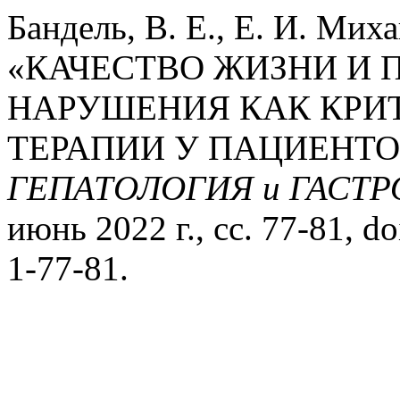
Бандель, В. Е., Е. И. Мих
«КАЧЕСТВО ЖИЗНИ И
НАРУШЕНИЯ КАК КРИ
ТЕРАПИИ У ПАЦИЕНТО
ГЕПАТОЛОГИЯ и ГАСТ
июнь 2022 г., сс. 77-81, 
1-77-81.