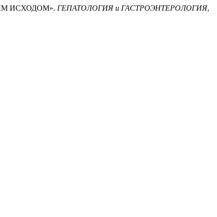
ЬНЫМ ИСХОДОМ».
ГЕПАТОЛОГИЯ и ГАСТРОЭНТЕРОЛОГИЯ
,