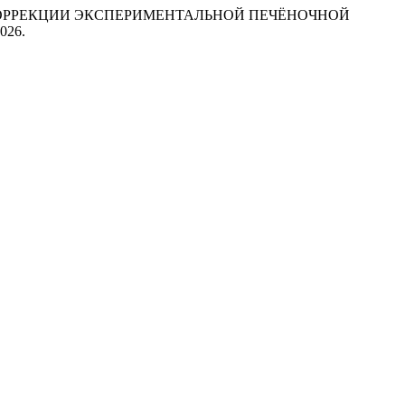
ТИОНИН В КОРРЕКЦИИ ЭКСПЕРИМЕНТАЛЬНОЙ ПЕЧЁНОЧНОЙ
2026.