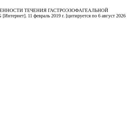
Е ОСОБЕННОСТИ ТЕЧЕНИЯ ГАСТРОЭЗОФАГЕАЛЬНОЙ
. 11 февраль 2019 г. [цитируется по 6 август 2026