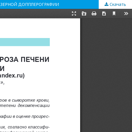
АЗЕРНОЙ ДОППЛЕРОГРАФИИ
Скачать