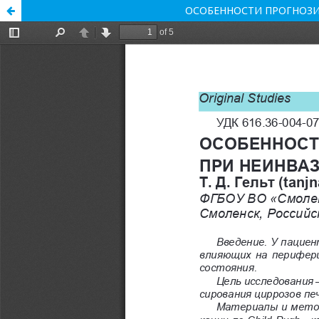
ОСОБЕННОСТИ ПРОГНОЗИ