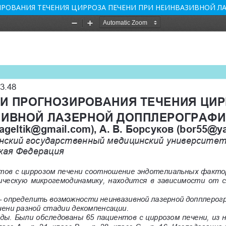
РОВАНИЯ ТЕЧЕНИЯ ЦИРРОЗА ПЕЧЕНИ ПРИ НЕИНВАЗИВНОЙ Л