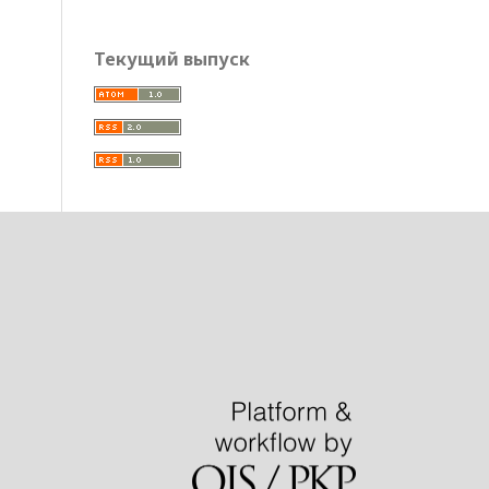
Текущий выпуск