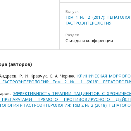
Выпуск
Том 1 № 2 (2017): ГЕПАТОЛО
ГАСТРОЭНТЕРОЛОГИЯ
Раздел
Съезды и конференции
ра (авторов)
Андреев, Р. И. Кравчук, С. А. Черняк,
КЛИНИЧЕСКАЯ МОРФОЛО
 ГАСТРОЭНТЕРОЛОГИЯ: Том 2 № 1 (2018): ГЕПАТОЛОГИ
нчаров,
ЭФФЕКТИВНОСТЬ ТЕРАПИИ ПАЦИЕНТОВ С ХРОНИЧЕС
ПРЕПАРАТАМИ ПРЯМОГО ПРОТИВОВИРУСНОГО ДЕЙСТ
ТОЛОГИЯ и ГАСТРОЭНТЕРОЛОГИЯ: Том 2 № 2 (2018): ГЕПАТОЛ