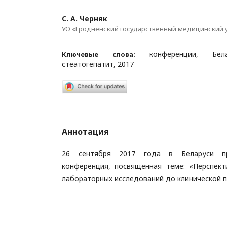
С. А. Черняк
УО «Гродненский государственный медицинский 
конференции, Бел
Ключевые слова:
стеатогепатит, 2017
Аннотация
26 сентября 2017 года в Беларуси п
конференция, посвященная теме: «Перспек
лабораторных исследований до клинической п