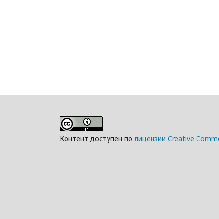
Контент доступен по
лицензии Creative Commo