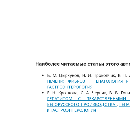
Наиболее читаемые статьи этого авто
В. М. Цыркунов, Н. И. Прокопчик, В. П. 
ПЕЧЕНИ: ФИБРОЗ
,
ГЕПАТОЛОГИЯ и
ГАСТРОЭНТЕРОЛОГИЯ
Е. Н. Кроткова, С. А. Черняк, В. В. Го
ГЕПАТИТОМ С ЛЕКАРСТВЕННЫМИ 
БЕЛОРУССКОГО ПРОИЗВОДСТВА
,
ГЕПА
и ГАСТРОЭНТЕРОЛОГИЯ