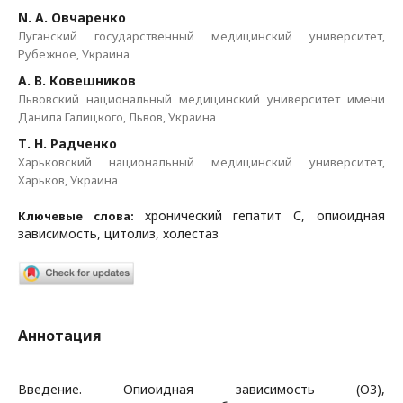
N. A. Овчаренко
Луганский государственный медицинский университет,
Рубежное, Украина
А. В. Ковешников
Львовский национальный медицинский университет имени
Данила Галицкого, Львов, Украина
Т. Н. Радченко
Харьковский национальный медицинский университет,
Харьков, Украина
хронический гепатит С, опиоидная
Ключевые слова:
зависимость, цитолиз, холестаз
Аннотация
Введение. Опиоидная зависимость (ОЗ),