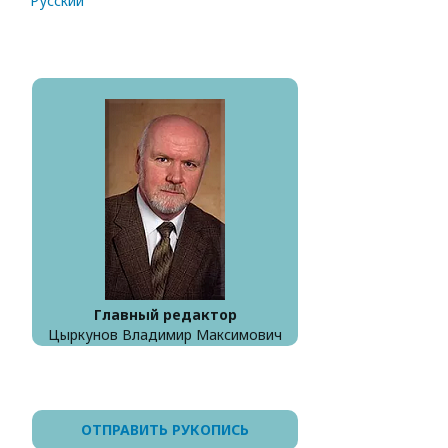
Русский
Главный редактор
Цыркунов Владимир Максимович
ОТПРАВИТЬ РУКОПИСЬ