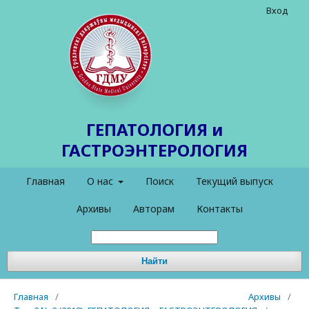
Вход
ГЕПАТОЛОГИЯ и
ГАСТРОЭНТЕРОЛОГИЯ
Главная
О нас
Поиск
Текущий выпуск
Архивы
Авторам
Контакты
Найти
Главная
/
Архивы
/