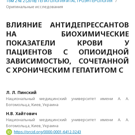
Том 2 № 2 (2018): ГЕПАТОЛОГИЯ и ГАСТРОЭНТЕРОЛОГИЯ
/
Оригинальные исследования
ВЛИЯНИЕ АНТИДЕПРЕССАНТОВ
НА БИОХИМИЧЕСКИЕ
ПОКАЗАТЕЛИ КРОВИ У
ПАЦИЕНТОВ С ОПИОИДНОЙ
ЗАВИСИМОСТЬЮ, СОЧЕТАННОЙ
С ХРОНИЧЕСКИМ ГЕПАТИТОМ С
Л. Л. Пинский
Национальный медицинский университет имени А. А.
Богомольца, Киев, Украина
Н.В. Хайтович
Национальный медицинский университет имени А. А.
Богомольца, Киев, Украина
https://orcid.org/0000-0001-6412-3243