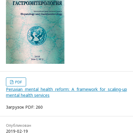
PDF
Peruvian mental health reform: A framework for scaling-up
mental health services
Загрузок PDF: 260
Опубликован
2019-02-19