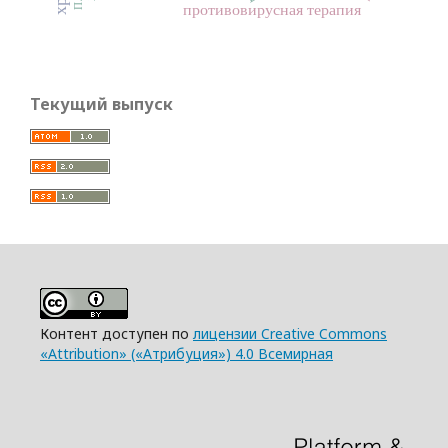
противовирусная терапия
Текущий выпуск
Контент доступен по
лицензии Creative Commons
«Attribution» («Атрибуция») 4.0 Всемирная