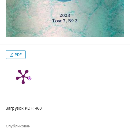
PDF
Загрузок PDF: 460
Опубликован