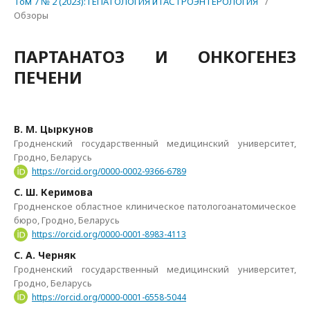
Том 7 № 2 (2023): ГЕПАТОЛОГИЯ и ГАСТРОЭНТЕРОЛОГИЯ
/
Обзоры
ПАРТАНАТОЗ И ОНКОГЕНЕЗ
ПЕЧЕНИ
В. М. Цыркунов
Гродненский государственный медицинский университет,
Гродно, Беларусь
https://orcid.org/0000-0002-9366-6789
С. Ш. Керимова
Гродненское областное клиническое патологоанатомическое
бюро, Гродно, Беларусь
https://orcid.org/0000-0001-8983-4113
С. А. Черняк
Гродненский государственный медицинский университет,
Гродно, Беларусь
https://orcid.org/0000-0001-6558-5044