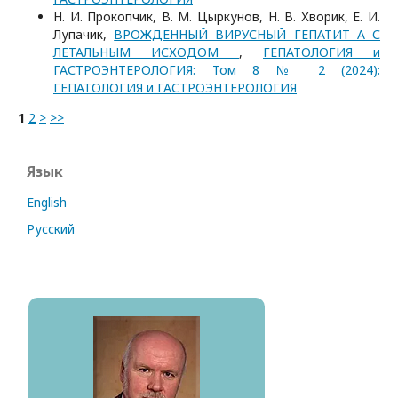
Н. И. Прокопчик, В. М. Цыркунов, Н. В. Хворик, Е. И.
Лупачик,
ВРОЖДЕННЫЙ ВИРУСНЫЙ ГЕПАТИТ А С
ЛЕТАЛЬНЫМ ИСХОДОМ
,
ГЕПАТОЛОГИЯ и
ГАСТРОЭНТЕРОЛОГИЯ: Том 8 № 2 (2024):
ГЕПАТОЛОГИЯ и ГАСТРОЭНТЕРОЛОГИЯ
1
2
>
>>
Язык
English
Русский