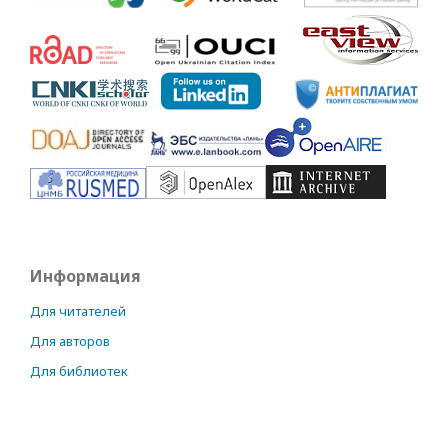
Информация
Для читателей
Для авторов
Для библиотек