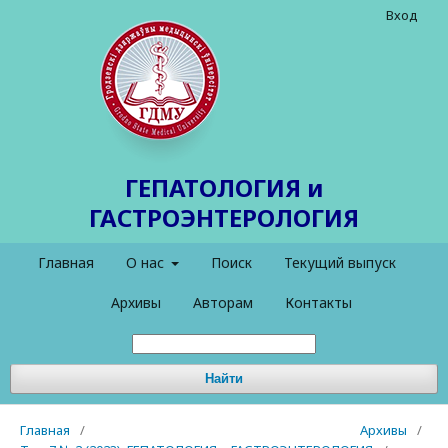
Вход
ГЕПАТОЛОГИЯ и
ГАСТРОЭНТЕРОЛОГИЯ
Главная
О нас
Поиск
Текущий выпуск
Архивы
Авторам
Контакты
Найти
Главная
/
Архивы
/