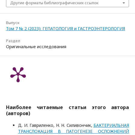
Другие форматы библиографических ссылок
Выпуск
Том 7 № 2 (2023): ГЕПАТОЛОГИЯ и ГАСТРОЭНТЕРОЛОГИЯ
Раздел
Оригинальные исследования
Наиболее читаемые статьи этого автора
(авторов)
Д. И. Гавриленко, Н. Н. Силивончик,
БАКТЕРИАЛЬНАЯ
ТРАНСЛОКАЦИЯ В ПАТОГЕНЕЗЕ ОСЛОЖНЕНИЙ