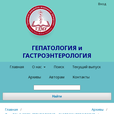
Вход
ГЕПАТОЛОГИЯ и
ГАСТРОЭНТЕРОЛОГИЯ
Главная
О нас
Поиск
Текущий выпуск
Архивы
Авторам
Контакты
Найти
Главная
/
Архивы
/