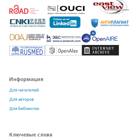
Информация
Для читателей
Для авторов
Для библиотек
Ключевые слова