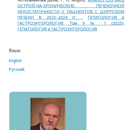
ОСТРОЙ-НА-ХРОНИЧЕСКУЮ ПЕЧЕНОЧНОЙ
НЕДОСТАТОЧНОСТИ У ПАЦИЕНТОВ С ЦИРРОЗОМ
ПЕЧЕНИ В 2023–2024 гг.
,
ГЕПАТОЛОГИЯ и
ГАСТРОЭНТЕРОЛОГИЯ: Том 9 № 1 (2025):
ГЕПАТОЛОГИЯ и ГАСТРОЭНТЕРОЛОГИЯ
Язык
English
Русский