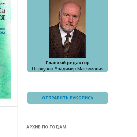
Главный редактор
Цыркунов Владимир Максимович
ОТПРАВИТЬ РУКОПИСЬ
АРХИВ ПО ГОДАМ: