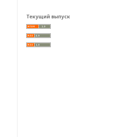
Текущий выпуск